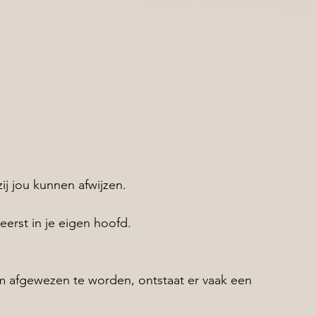
ij jou kunnen afwijzen. 
 eerst in je eigen hoofd.
 afgewezen te worden, ontstaat er vaak een 