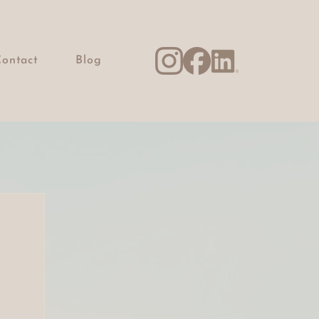
Contact
Blog