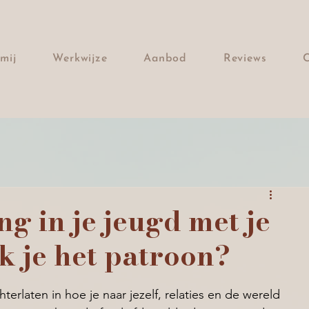
mij
Werkwijze
Aanbod
Reviews
ng in je jeugd met je
k je het patroon?
terlaten in hoe je naar jezelf, relaties en de wereld 