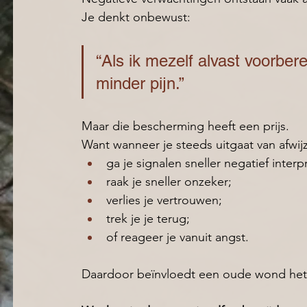
Je denkt onbewust:
“Als ik mezelf alvast voorbere
minder pijn.”
Maar die bescherming heeft een prijs.
Want wanneer je steeds uitgaat van afwijz
ga je signalen sneller negatief interp
raak je sneller onzeker; 
verlies je vertrouwen; 
trek je je terug; 
of reageer je vanuit angst. 
Daardoor beïnvloedt een oude wond het