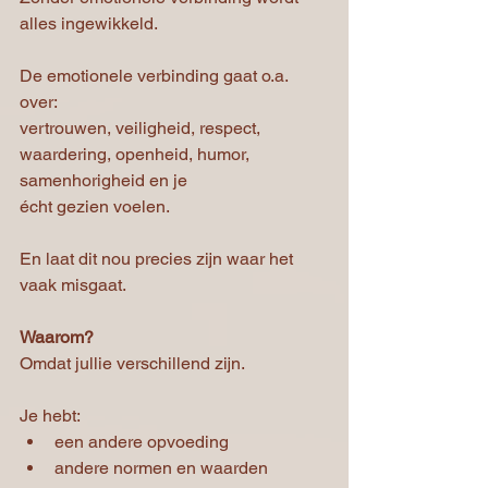
alles ingewikkeld.
De emotionele verbinding gaat o.a. 
over:
vertrouwen, veiligheid, respect, 
waardering, openheid, humor, 
samenhorigheid en je
écht gezien voelen.
En laat dit nou precies zijn waar het 
vaak misgaat.
Waarom?
Omdat jullie verschillend zijn.
Je hebt:
een andere opvoeding
andere normen en waarden