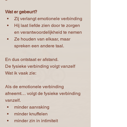
Wat er gebeurt?
Zij verlangt emotionele verbinding
Hij laat liefde zien door te zorgen 
en verantwoordelijkheid te nemen
Ze houden van elkaar, maar 
spreken een andere taal.
En dus ontstaat er afstand.
De fysieke verbinding volgt vanzelf
Wat ik vaak zie:
Als de emotionele verbinding 
afneemt… volgt de fysieke verbinding 
vanzelf.
minder aanraking
minder knuffelen
minder zin in intimiteit