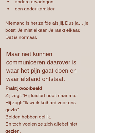
andere ervaringen
een ander karakter
Niemand is het zelfde als jij. Dus ja… je 
botst. Je mist elkaar. Je raakt elkaar.
Dat is normaal.
Maar niet kunnen 
communiceren daarover is 
waar het pijn gaat doen en 
waar afstand ontstaat.
Praktijkvoorbeeld
Zij zegt: “Hij luistert nooit naar me.”
Hij zegt: “Ik werk keihard voor ons 
gezin.”
Beiden hebben gelijk.
En toch voelen ze zich allebei niet 
gezien.