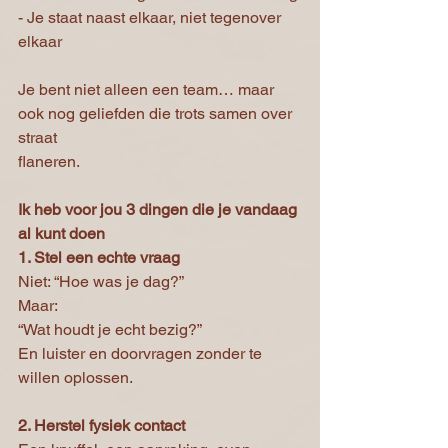
- Je staat naast elkaar, niet tegenover 
elkaar
Je bent niet alleen een team… maar 
ook nog geliefden die trots samen over 
straat
flaneren.
Ik heb voor jou 3 dingen die je vandaag 
al kunt doen
1. Stel een echte vraag
Niet: “Hoe was je dag?”
Maar:
“Wat houdt je echt bezig?”
En luister en doorvragen zonder te 
willen oplossen.
2. Herstel fysiek contact