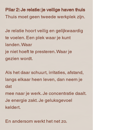
Pilar 2: Je relatie: je veilige haven thuis
Thuis moet geen tweede werkplek zijn.
Je relatie hoort veilig en gelijkwaardig 
te voelen. Een plek waar je kunt 
landen. Waar
je niet hoeft te presteren. Waar je 
gezien wordt.
Als het daar schuurt, irritaties, afstand, 
langs elkaar heen leven, dan neem je 
dat
mee naar je werk. Je concentratie daalt. 
Je energie zakt. Je geluksgevoel 
keldert.
En andersom werkt het net zo.