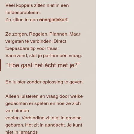
Veel koppels zitten niet in een 
liefdesprobleem.
Ze zitten in een 
energietekort
.
Ze zorgen. Regelen. Plannen. Maar 
vergeten te verbinden.
 Direct
toepasbare tip voor thuis:
Vanavond, stel je partner één vraag:
“Hoe gaat het écht met je?”
En luister zonder oplossing te geven.
Alleen luisteren en vraag door welke 
gedachten er spelen en hoe ze zich 
van binnen
voelen. Verbinding zit niet in grootse 
gebaren. Het zit in aandacht. Je kunt 
niet in iemands