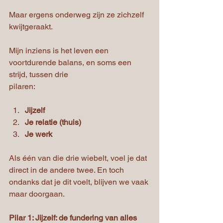
Maar ergens onderweg zijn ze zichzelf 
kwijtgeraakt.
Mijn inziens is het leven een 
voortdurende balans, en soms een 
strijd, tussen drie
pilaren:
Jijzelf
Je relatie (thuis)
Je werk
Als één van die drie wiebelt, voel je dat 
direct in de andere twee. En toch 
ondanks dat je dit voelt, blijven we vaak 
maar doorgaan. 
Pilar 1: Jijzelf: de fundering van alles