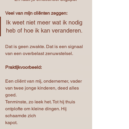
Veel van mijn cliënten zeggen:
Ik weet niet meer wat ik nodig 
heb of hoe ik kan veranderen.
Dat is geen zwakte. Dat is een signaal 
van een overbelast zenuwstelsel.
Praktijkvoorbeeld:
Een cliënt van mij, ondernemer, vader 
van twee jonge kinderen, deed alles 
goed.
Tenminste, zo leek het. Tot hij thuis 
ontplofte om kleine dingen. Hij 
schaamde zich
kapot. 